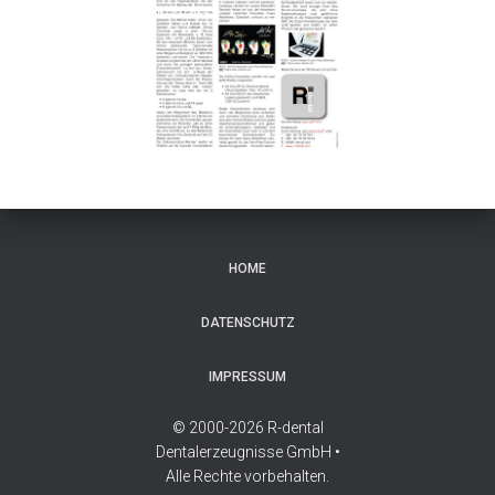
HOME
DATENSCHUTZ
IMPRESSUM
© 2000-2026 R-dental
Dentalerzeugnisse GmbH •
Alle Rechte vorbehalten.