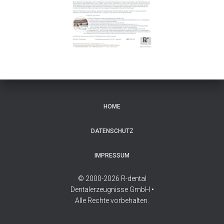
HOME
DATENSCHUTZ
IMPRESSUM
© 2000-2026 R-dental
Dentalerzeugnisse GmbH •
Alle Rechte vorbehalten.