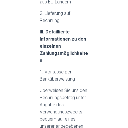
aus EU-Ländern
2. Lieferung auf
Rechnung
III. Detaillierte
Informationen zu den
einzelnen
Zahlungsmöglichkeite
n
1. Vorkasse per
Banküberweisung
Überweisen Sie uns den
Rechnungsbetrag unter
Angabe des
Verwendungszwecks
bequem auf eines
unserer angegebenen