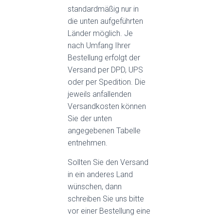
standardmäßig nur in
die unten aufgeführten
Länder möglich. Je
nach Umfang Ihrer
Bestellung erfolgt der
Versand per DPD, UPS
oder per Spedition. Die
jeweils anfallenden
Versandkosten können
Sie der unten
angegebenen Tabelle
entnehmen.
Sollten Sie den Versand
in ein anderes Land
wünschen, dann
schreiben Sie uns bitte
vor einer Bestellung eine