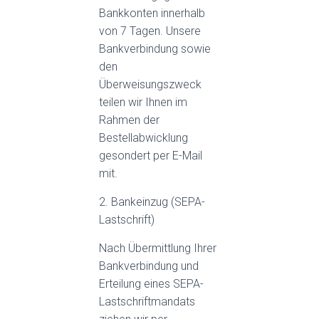
Bankkonten innerhalb
von 7 Tagen. Unsere
Bankverbindung sowie
den
Überweisungszweck
teilen wir Ihnen im
Rahmen der
Bestellabwicklung
gesondert per E-Mail
mit.
2. Bankeinzug (SEPA-
Lastschrift)
Nach Übermittlung Ihrer
Bankverbindung und
Erteilung eines SEPA-
Lastschriftmandats