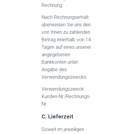
Rechnung
Nach Rechnungserhalt
überweisen Sie uns den
von Ihnen zu zahlenden
Betrag innerhalb von 14
Tagen auf eines unserer
angegebenen
Bankkonten unter
Angabe des
Verwendungszwecks.
Verwendungszweck:
Kunden-Nr./Rechnungs-
Nr.
C. Lieferzeit
Soweit im jeweiligen