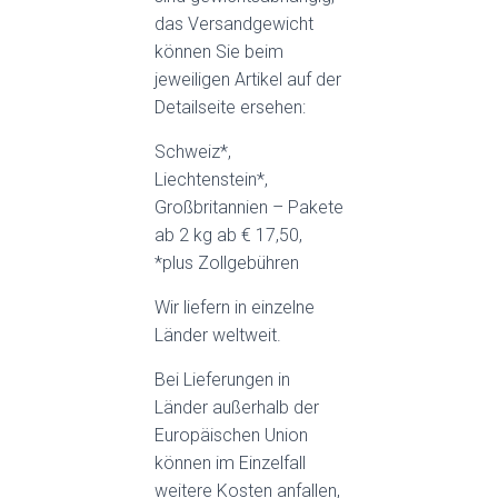
das Versandgewicht
können Sie beim
jeweiligen Artikel auf der
Detailseite ersehen:
Schweiz*,
Liechtenstein*,
Großbritannien – Pakete
ab 2 kg ab € 17,50,
*plus Zollgebühren
Wir liefern in einzelne
Länder weltweit.
Bei Lieferungen in
Länder außerhalb der
Europäischen Union
können im Einzelfall
weitere Kosten anfallen,