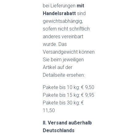
bei Lieferungen
mit
Handelsrabatt
sind
gewichtsabhängig,
sofern nicht schriftlich
anderes vereinbart
wurde. Das
Versandgewicht können
Sie beim jeweiligen
Artikel auf der
Detailseite ersehen:
Pakete bis 10 kg: € 9,50
Pakete bis 15 kg: € 9,95
Pakete bis 30 kg: €
11,50
II. Versand außerhalb
Deutschlands