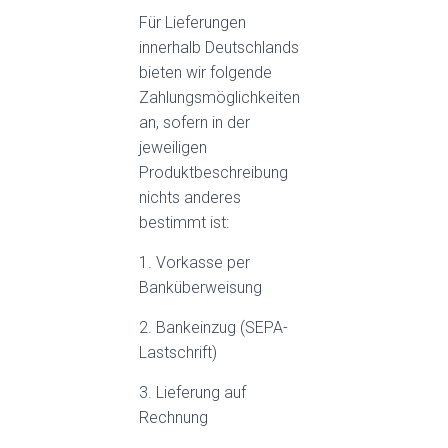
Für Lieferungen
innerhalb Deutschlands
bieten wir folgende
Zahlungsmöglichkeiten
an, sofern in der
jeweiligen
Produktbeschreibung
nichts anderes
bestimmt ist:
1. Vorkasse per
Banküberweisung
2. Bankeinzug (SEPA-
Lastschrift)
3. Lieferung auf
Rechnung