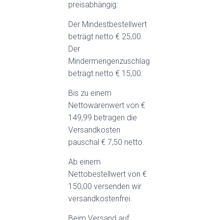
preisabhängig:
Der Mindestbestellwert
beträgt netto € 25,00.
Der
Mindermengenzuschlag
beträgt netto € 15,00.
Bis zu einem
Nettowarenwert von €
149,99 betragen die
Versandkosten
pauschal € 7,50 netto.
Ab einem
Nettobestellwert von €
150,00 versenden wir
versandkostenfrei.
Beim Versand auf