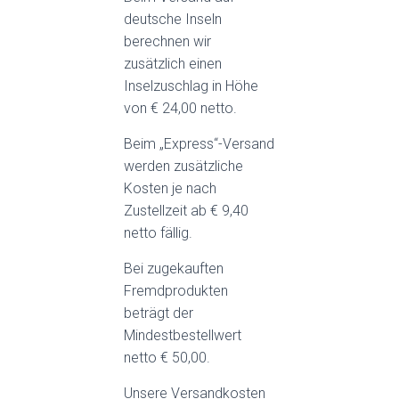
deutsche Inseln
berechnen wir
zusätzlich einen
Inselzuschlag in Höhe
von € 24,00 netto.
Beim „Express“-Versand
werden zusätzliche
Kosten je nach
Zustellzeit ab € 9,40
netto fällig.
Bei zugekauften
Fremdprodukten
beträgt der
Mindestbestellwert
netto € 50,00.
Unsere Versandkosten