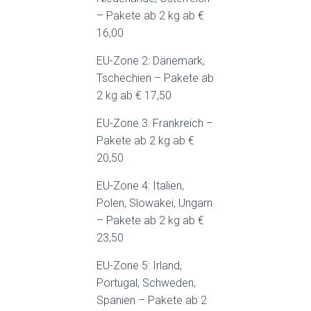
– Pakete ab 2 kg ab €
16,00
EU-Zone 2: Dänemark,
Tschechien – Pakete ab
2 kg ab € 17,50
EU-Zone 3: Frankreich –
Pakete ab 2 kg ab €
20,50
EU-Zone 4: Italien,
Polen, Slowakei, Ungarn
– Pakete ab 2 kg ab €
23,50
EU-Zone 5: Irland,
Portugal, Schweden,
Spanien – Pakete ab 2