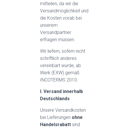
mitteilen, da wir die
Versandmöglichkeit und
die Kosten vorab bei
unserem
Versandpartner
erfragen müssen.
Wir liefern, sofern nicht
schriftlich anderes
vereinbart wurde, ab
Werk (EXW) gemäß
INCOTERMS 2010.
I. Versand innerhalb
Deutschlands
Unsere Versandkosten
bei Lieferungen
ohne
Handelsrabatt
sind