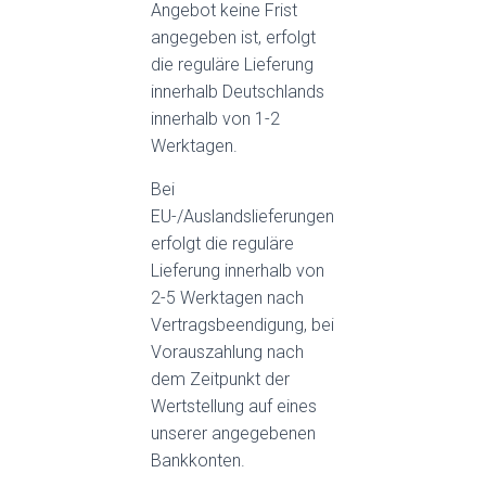
Angebot keine Frist
angegeben ist, erfolgt
die reguläre Lieferung
innerhalb Deutschlands
innerhalb von 1-2
Werktagen.
Bei
EU-/Auslandslieferungen
erfolgt die reguläre
Lieferung innerhalb von
2-5 Werktagen nach
Vertragsbeendigung, bei
Vorauszahlung nach
dem Zeitpunkt der
Wertstellung auf eines
unserer angegebenen
Bankkonten.