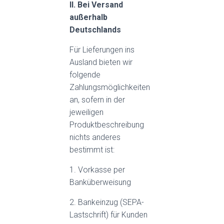
II. Bei Versand
außerhalb
Deutschlands
Für Lieferungen ins
Ausland bieten wir
folgende
Zahlungsmöglichkeiten
an, sofern in der
jeweiligen
Produktbeschreibung
nichts anderes
bestimmt ist:
1. Vorkasse per
Banküberweisung
2. Bankeinzug (SEPA-
Lastschrift) für Kunden