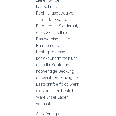
ziehen wir per
Lastschrift den
Rechnungsbetrag von
Ihrem Bankkonto ein.
Bitte achten Sie darauf,
dass Sie uns Ihre
Bankverbindung im
Rahmen des
Bestellprozesses
korrekt übermitteln und
dass Ihr Konto die
notwendige Deckung
aufweist. Der Einzug per
Lastschrift erfolgt, wenn
die von Ihnen bestellte
Ware unser Lager
verlässt.
3. Lieferung auf