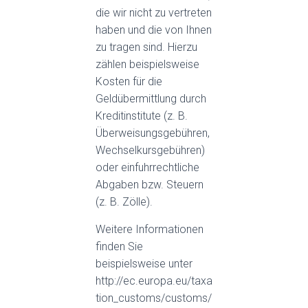
die wir nicht zu vertreten
haben und die von Ihnen
zu tragen sind. Hierzu
zählen beispielsweise
Kosten für die
Geldübermittlung durch
Kreditinstitute (z. B.
Überweisungsgebühren,
Wechselkursgebühren)
oder einfuhrrechtliche
Abgaben bzw. Steuern
(z. B. Zölle).
Weitere Informationen
finden Sie
beispielsweise unter
http://ec.europa.eu/taxa
tion_customs/customs/