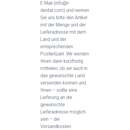
E-Mail (info@r-
dental.com) und nennen
Sie uns bitte den Artikel
mit der Menge und der
Lieferadresse mit dem
Land und der
entsprechenden
Postleitzahl. Wir werden
Ihnen dann kurzfristig
mitteilen, ob wir auch in
das gewünschte Land
versenden können und
Ihnen – sollte eine
Lieferung an die
gewünschte
Lieferadresse möglich
sein – die
Versandkosten